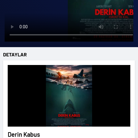
DETAYLAR
Derin Kabus